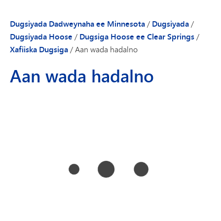
Dugsiyada Dadweynaha ee Minnesota
/
Dugsiyada
/
Dugsiyada Hoose
/
Dugsiga Hoose ee Clear Springs
/
Xafiiska Dugsiga
/
Aan wada hadalno
Aan wada hadalno