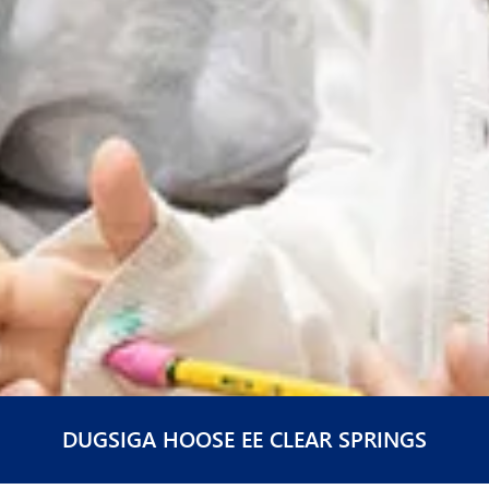
DUGSIGA HOOSE EE CLEAR SPRINGS