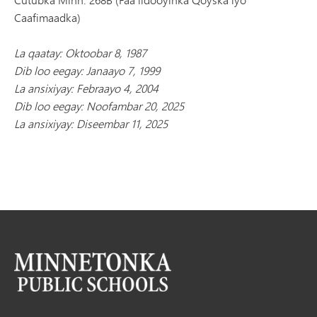
Caafimaadka)
La qaatay: Oktoobar 8, 1987
Dib loo eegay: Janaayo 7, 1999
La ansixiyay: Febraayo 4, 2004
Dib loo eegay: Noofambar 20, 2025
La ansixiyay: Diseembar 11, 2025